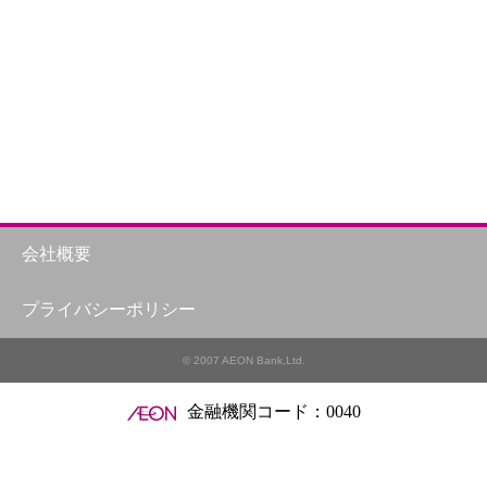
い
会社概要
プライバシーポリシー
© 2007 AEON Bank,Ltd.
金融機関コード：0040