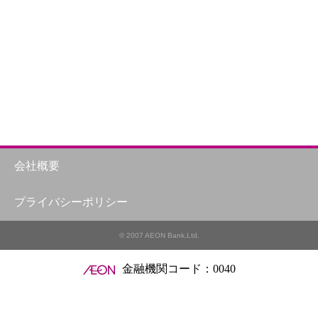
会社概要
プライバシーポリシー
© 2007 AEON Bank,Ltd.
金融機関コード：0040