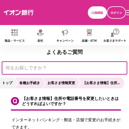
口座開設
ログイン
商品・サービス
金利
キャンペーン
店舗・ATM
お客さまサポート
よくあるご質問
トップ
各種お手続き
お客さま情報変更
【お客さま情報】住所...
【お客さま情報】住所や電話番号を変更したいときは
どうすればよいですか？
インターネットバンキング・郵送・店舗で変更のお手続きが
できます。
