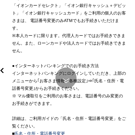
「イオンカードセレクト」「イオン銀行キャッシュ＋デビッ
ト」「イオン銀行キャッシュカード」をご利用の個人のお客
さまは、 電話番号変更のみATMでもお手続きいただけま
す。

※本人カードに限ります。代理人カードではお手続きできま
せん。また、ローンカードや法人カードではお手続きできま
せん。

●インターネットバンキングでのお手続き方法

インターネットバンキングにログインしていただき、上部の
メニューから｢お客さま情報・各種設定｣⇒｢氏名・住所・電
話番号変更｣からお手続きください。

※ マル優取引をご利用のお客さまは、電話番号のみ変更の
お手続きができます。

詳細は、ご利用ガイドの「氏名・住所・電話番号変更」をご
覧ください。

■
氏名・住所・電話番号変更