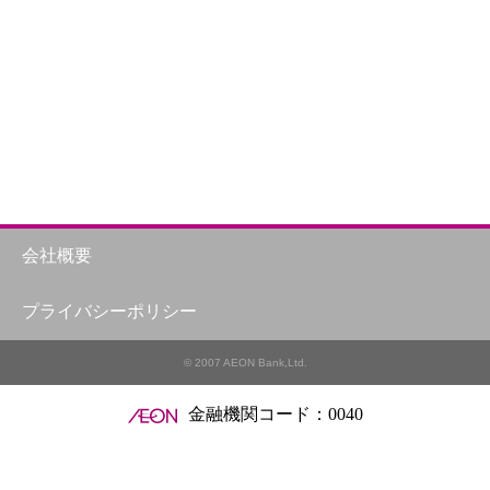
会社概要
プライバシーポリシー
© 2007 AEON Bank,Ltd.
金融機関コード：0040