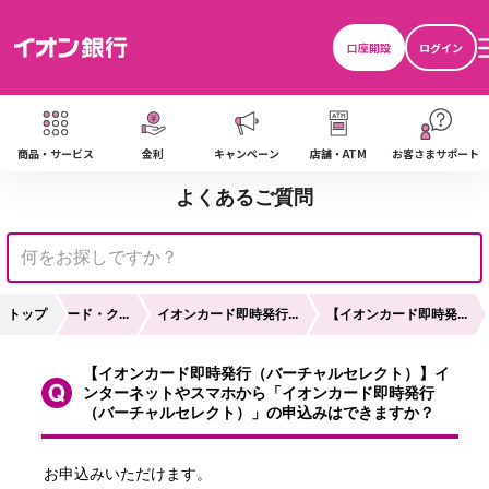
口座開設
ログイン
商品・サービス
金利
キャンペーン
店舗・ATM
お客さまサポート
よくあるご質問
ャッシュカード・ク...
トップ
イオンカード即時発行...
【イオンカード即時発...
【イオンカード即時発行（バーチャルセレクト）】イ
ンターネットやスマホから「イオンカード即時発行
（バーチャルセレクト）」の申込みはできますか？
お申込みいただけます。
