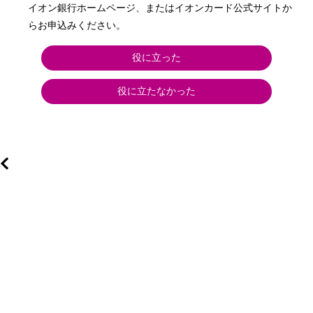
イオン銀行ホームページ、またはイオンカード公式サイトか
らお申込みください。
役に立った
役に立たなかった
カ