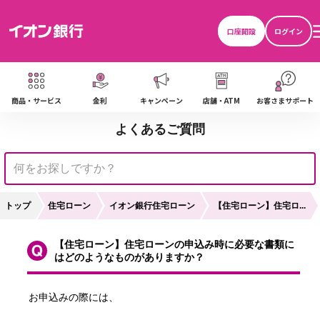
口座開設
ログイン
商品・サービス
金利
キャンペーン
店舗・ATM
お客さまサポート
よくあるご質問
トップ
住宅ローン
イオン銀行住宅ローン
【住宅ローン】住宅ロ...
【住宅ローン】住宅ローンの申込み時に必要な書類に
はどのようなものがありますか？
お申込みの際には、
