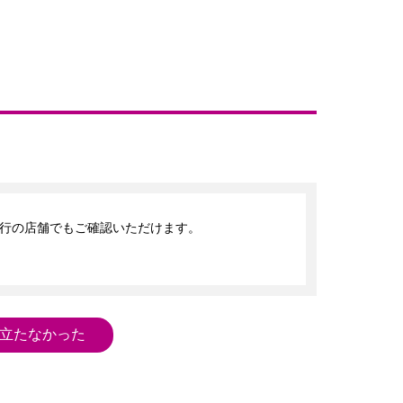
行の店舗でもご確認いただけます。

立たなかった