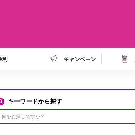
金利
キャンペーン
キーワードから探す