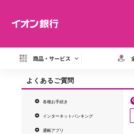
商品・サービス
よくあるご質問
各種お手続き
インターネットバンキング
通帳アプリ