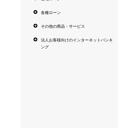
各種ローン
その他の商品・サービス
法人お客様向けのインターネットバンキ
ング