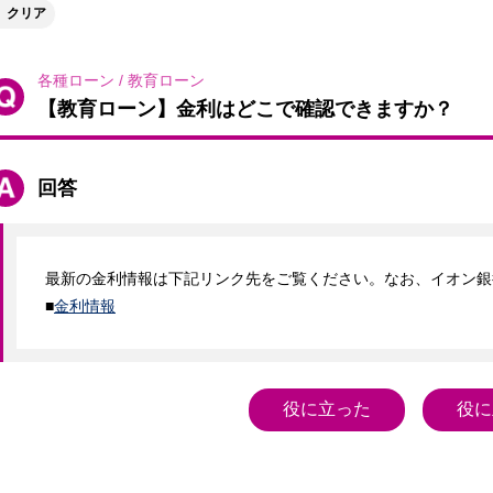
クリア
各種ローン
/
教育ローン
【教育ローン】金利はどこで確認できますか？
回答
最新の金利情報は下記リンク先をご覧ください。なお、イオン銀
■
金利情報
役に立った
役に