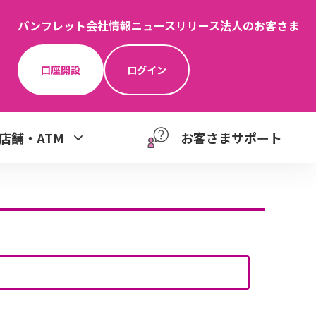
パンフレット
会社情報
ニュースリリース
法人のお客さま
口座開設
ログイン
店舗・ATM
お客さまサポート