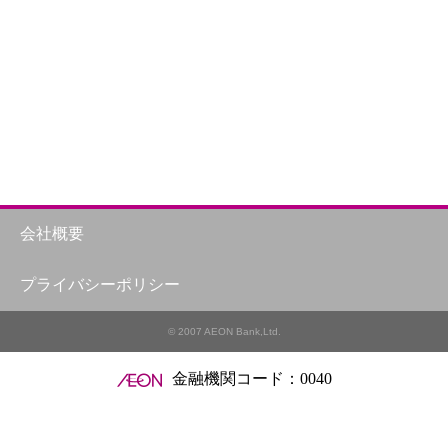
会社概要
プライバシーポリシー
© 2007 AEON Bank,Ltd.
金融機関コード：0040
用