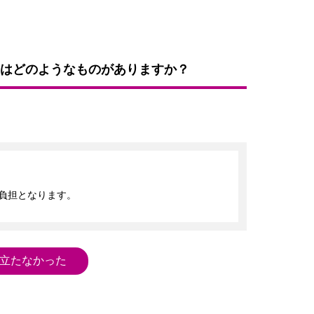
はどのようなものがありますか？
負担となります。
立たなかった