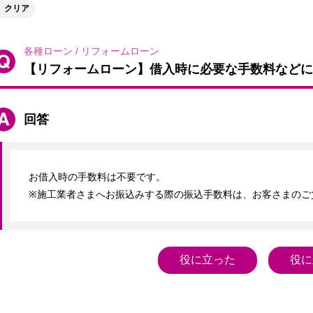
クリア
各種ローン
/
リフォームローン
【リフォームローン】借入時に必要な手数料などに
回答
お借入時の手数料は不要です。

※施工業者さまへお振込みする際の振込手数料は、お客さまのご
役に立った
役に