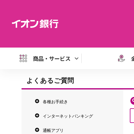
商品・サービス
よくあるご質問
各種お手続き
インターネットバンキング
通帳アプリ