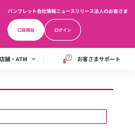
パンフレット
会社情報
ニュースリリース
法人のお客さま
口座開設
ログイン
店舗・ATM
お客さまサポート