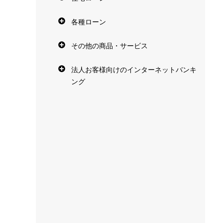
各種ローン
その他の商品・サービス
法人お客様向けのインターネットバンキ
ング