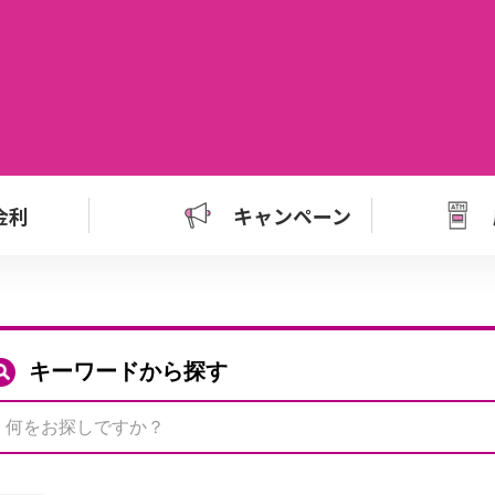
金利
キャンペーン
キーワードから探す