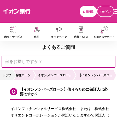
口座開設
ログイン
商品・サービス
金利
キャンペーン
店舗・ATM
お客さまサポート
よくあるご質問
トップ
各種ローン
イオンメンバーズロー...
【イオンメンバーズロ...
【イオンメンバーズローン】借りるために保証人は必
要ですか？
イオンフィナンシャルサービス株式会社　または　株式会社
オリエントコーポレーションが保証いたしますので保証人は