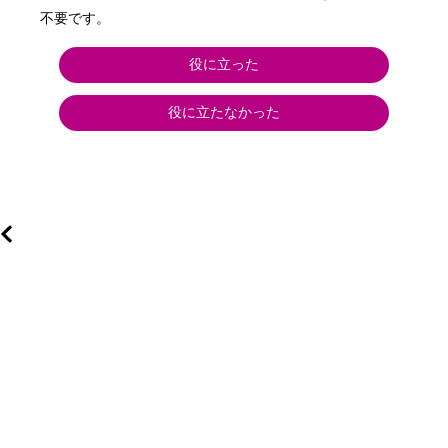
不要です。
役に立った
役に立たなかった