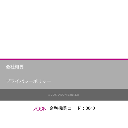
会社概要
ら
プライバシーポリシー
© 2007 AEON Bank,Ltd.
金融機関コード：0040