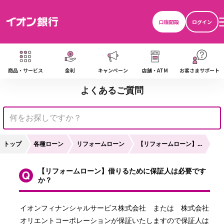
口座開設
ログイン
商品・サービス
金利
キャンペーン
店舗・ATM
お客さまサポート
よくあるご質問
トップ
各種ローン
リフォームローン
【リフォームローン】...
【リフォームローン】借りるために保証人は必要です
か？
イオンフィナンシャルサービス株式会社　または　株式会社
オリエントコーポレーションが保証いたしますので保証人は