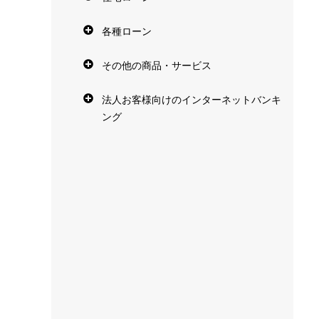
各種ローン
その他の商品・サービス
法人お客様向けのインターネットバンキ
ング