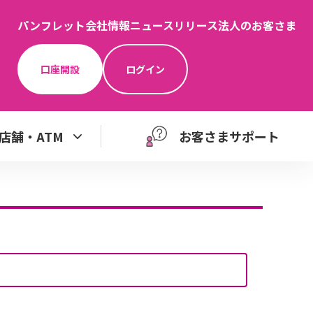
パンフレット
会社情報
ニュースリリース
法人のお客さま
口座開設
ログイン
店舗・ATM
お客さまサポート