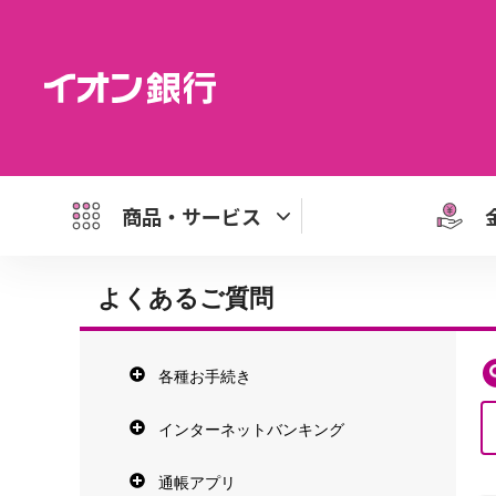
商品・サービス
よくあるご質問
各種お手続き
インターネットバンキング
通帳アプリ