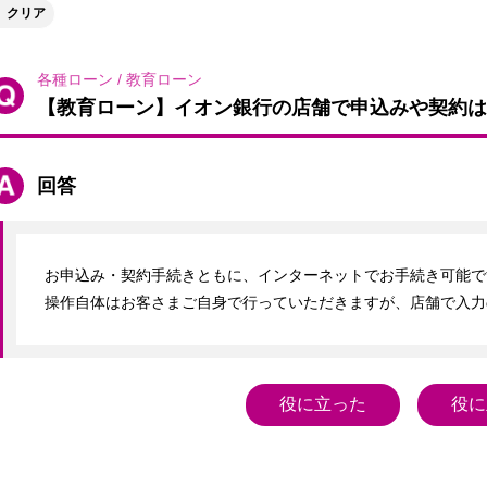
クリア
各種ローン
/
教育ローン
【教育ローン】イオン銀行の店舗で申込みや契約は
回答
お申込み・契約手続きともに、インターネットでお手続き可能です
操作自体はお客さまご自身で行っていただきますが、店舗で入力
役に立った
役に