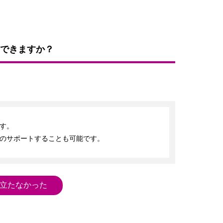
できますか？
。

のサポートすることも可能です。
立たなかった