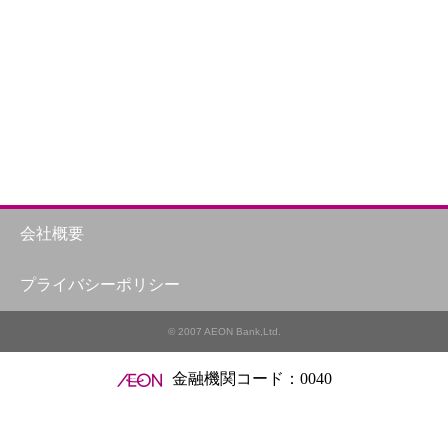
用
会社概要
プライバシーポリシー
© 2007 AEON Bank,Ltd.
金融機関コード：0040