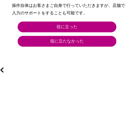
操作自体はお客さまご自身で行っていただきますが、店舗で
入力のサポートをすることも可能です。
役に立った
役に立たなかった