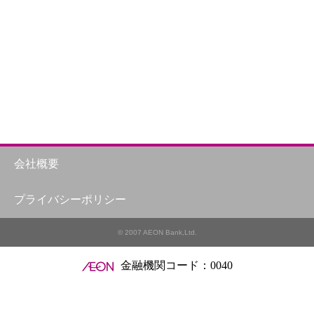
ら
会社概要
プライバシーポリシー
© 2007 AEON Bank,Ltd.
金融機関コード：0040