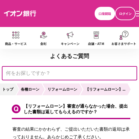
口座開設
ログイン
商品・サービス
金利
キャンペーン
店舗・ATM
お客さまサポート
よくあるご質問
トップ
各種ローン
リフォームローン
【リフォームローン】...
【リフォームローン】審査が通らなかった場合、提出
した書類は返してもらえるのですか？
審査の結果にかかわらず、ご提出いただいた書類の返却は承
っておりません。あらかじめご了承ください。