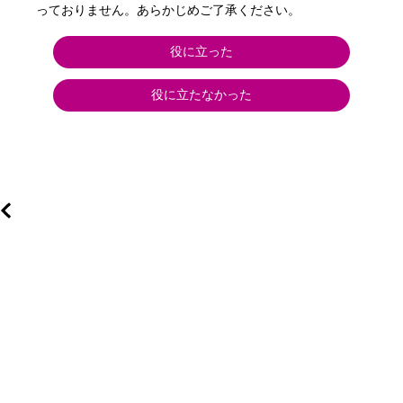
っておりません。あらかじめご了承ください。
役に立った
役に立たなかった
用