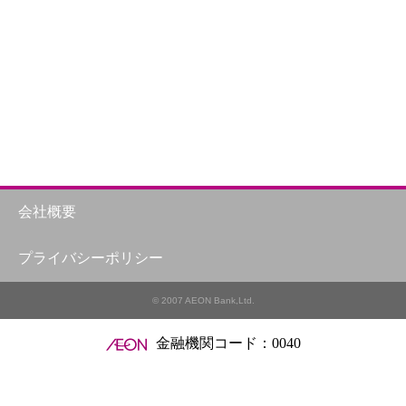
会社概要
プライバシーポリシー
© 2007 AEON Bank,Ltd.
金融機関コード：0040