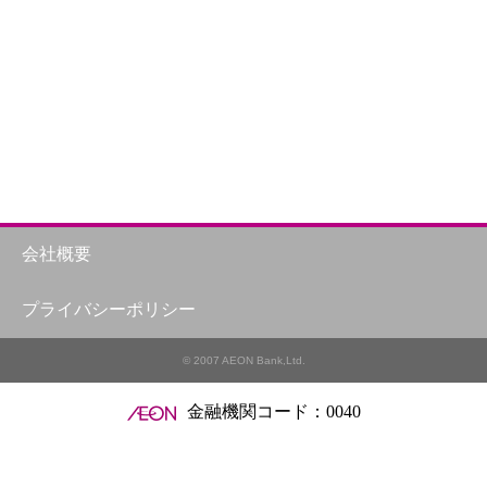
会社概要
プライバシーポリシー
© 2007 AEON Bank,Ltd.
金融機関コード：0040