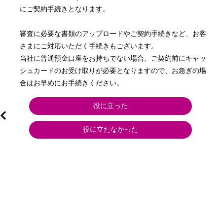
にご契約手続きとなります。

審査に必要な書類のアップロードやご契約手続きなど、お客
さまにご対応いただく手続きもございます。

当社に普通預金口座をお持ちでない場合、ご契約前にキャッ
シュカードのお受け取りが必要となりますので、お急ぎの場
合はお早めにお手続きください。
役に立った
役に立たなかった
用