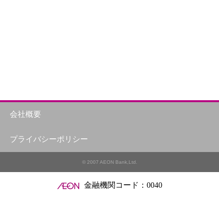
会社概要
プライバシーポリシー
© 2007 AEON Bank,Ltd.
金融機関コード：0040