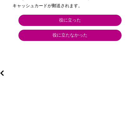
キャッシュカードが郵送されます。
役に立った
役に立たなかった
ら