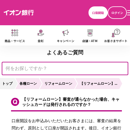
口座開設
ログイン
商品・サービス
金利
キャンペーン
店舗・ATM
お客さまサポート
よくあるご質問
トップ
各種ローン
リフォームローン
【リフォームローン】...
【リフォームローン】審査が通らなかった場合、キャ
ッシュカードは発行されるのですか？
口座開設をお申込みいただいたお客さまには、審査の結果を
問わず、原則として口座が開設されます。後日、イオン銀行