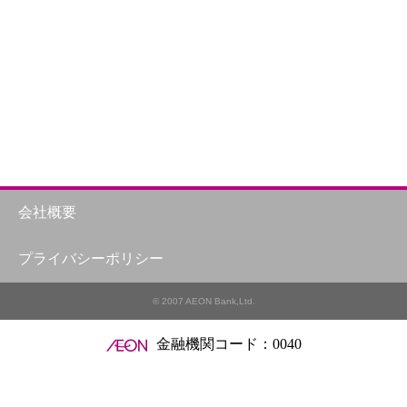
会社概要
プライバシーポリシー
© 2007 AEON Bank,Ltd.
金融機関コード：0040