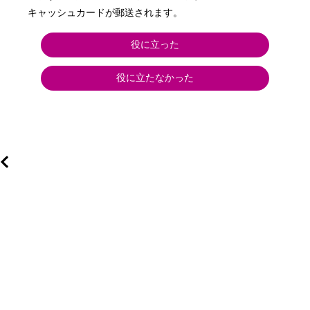
キャッシュカードが郵送されます。
役に立った
役に立たなかった
い