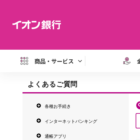
商品・サービス
よくあるご質問
各種お手続き
インターネットバンキング
通帳アプリ