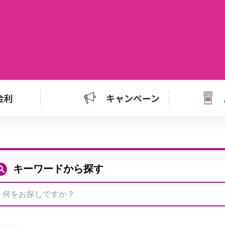
金利
キャンペーン
キーワードから探す