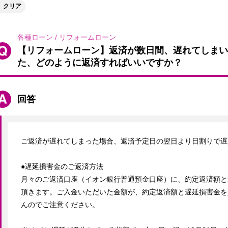
クリア
各種ローン
/
リフォームローン
【リフォームローン】返済が数日間、遅れてしまい
た、どのように返済すればいいですか？
回答
ご返済が遅れてしまった場合、返済予定日の翌日より日割りで遅
●遅延損害金のご返済方法

月々のご返済口座（イオン銀行普通預金口座）に、約定返済額と
頂きます。ご入金いただいた金額が、約定返済額と遅延損害金を
んのでご注意ください。
