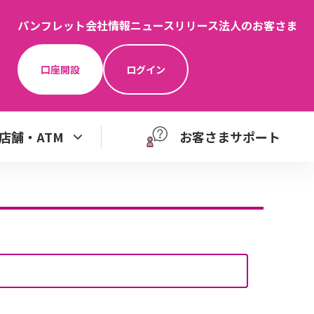
パンフレット
会社情報
ニュースリリース
法人のお客さま
口座開設
ログイン
店舗・ATM
お客さまサポート