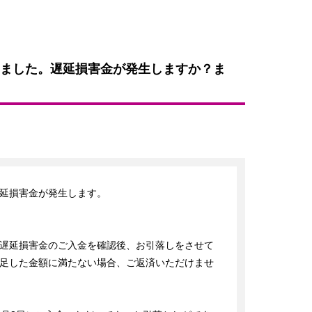
ました。遅延損害金が発生しますか？ま
延損害金が発生します。

遅延損害金のご入金を確認後、お引落しをさせて
足した金額に満たない場合、ご返済いただけませ