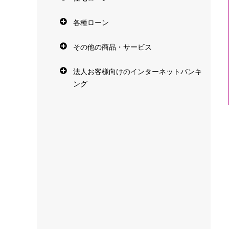
各種ローン
その他の商品・サービス
法人お客様向けのインターネットバンキ
ング