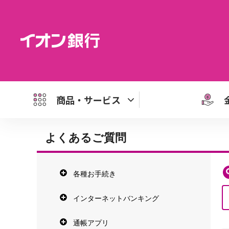
商品・サービス
よくあるご質問
各種お手続き
インターネットバンキング
通帳アプリ