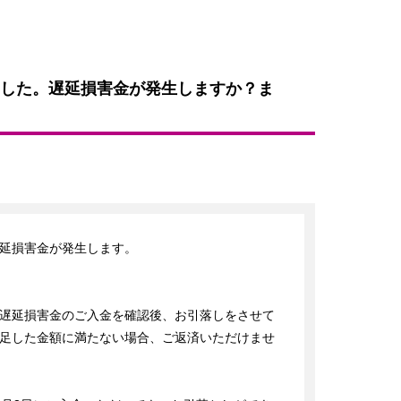
した。遅延損害金が発生しますか？ま
延損害金が発生します。

遅延損害金のご入金を確認後、お引落しをさせて
足した金額に満たない場合、ご返済いただけませ