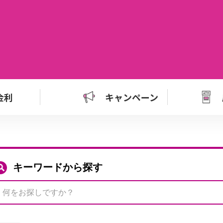
金利
キャンペーン
キーワードから探す