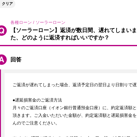
クリア
各種ローン
/
ソーラーローン
【ソーラーローン】返済が数日間、遅れてしまいま
た、どのように返済すればいいですか？
回答
ご返済が遅れてしまった場合、返済予定日の翌日より日割りで遅
●遅延損害金のご返済方法

月々のご返済口座（イオン銀行普通預金口座）に、約定返済額と
頂きます。ご入金いただいた金額が、約定返済額と遅延損害金を
んのでご注意ください。
