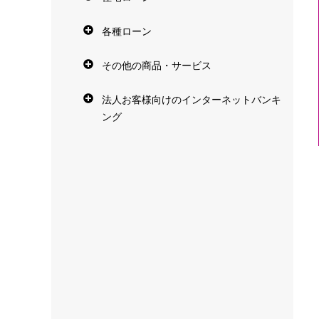
各種ローン
その他の商品・サービス
法人お客様向けのインターネットバンキ
ング