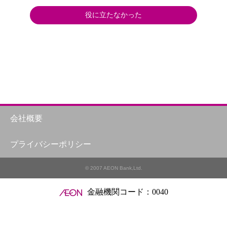
役に立たなかった
会社概要
プライバシーポリシー
© 2007 AEON Bank,Ltd.
金融機関コード：0040