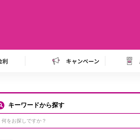
金利
キャンペーン
キーワードから探す