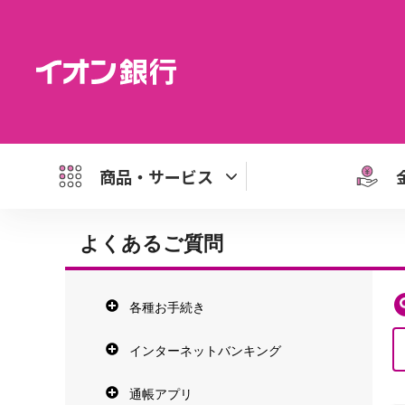
商品・サービス
よくあるご質問
各種お手続き
インターネットバンキング
通帳アプリ