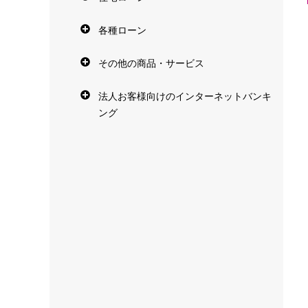
各種ローン
その他の商品・サービス
法人お客様向けのインターネットバンキ
ング