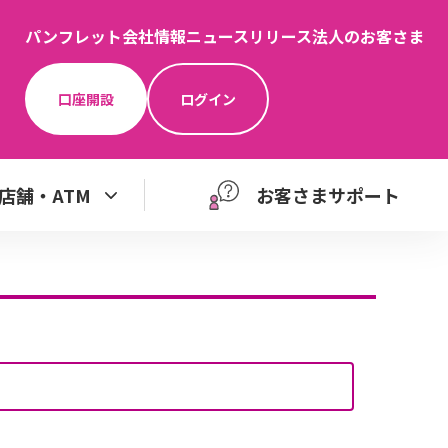
パンフレット
会社情報
ニュースリリース
法人のお客さま
口座開設
ログイン
店舗・ATM
お客さまサポート