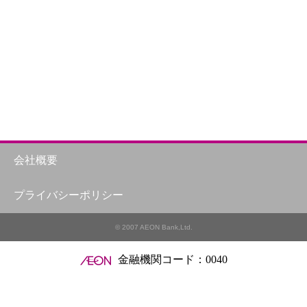
会社概要
プライバシーポリシー
© 2007 AEON Bank,Ltd.
金融機関コード：0040