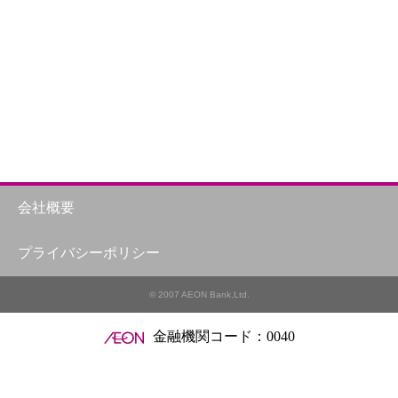
会社概要
プライバシーポリシー
© 2007 AEON Bank,Ltd.
金融機関コード：0040