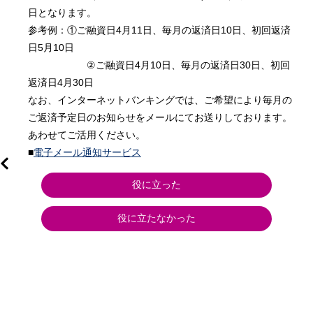
日となります。

参考例：①ご融資日4月11日、毎月の返済日10日、初回返済
日5月10日

　　　　　　②ご融資日4月10日、毎月の返済日30日、初回
返済日4月30日　

なお、インターネットバンキングでは、ご希望により毎月の
ご返済予定日のお知らせをメールにてお送りしております。
あわせてご活用ください。

■
電子メール通知サービス
役に立った
役に立たなかった