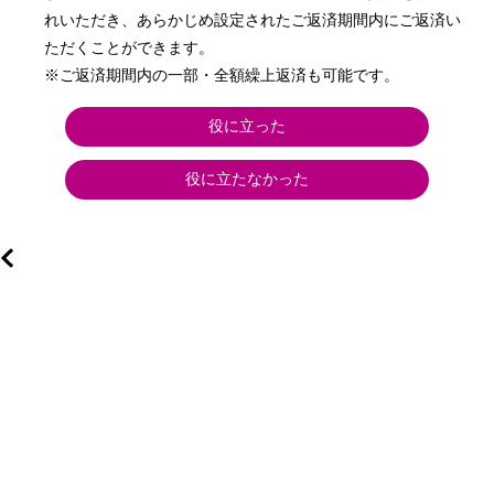
れいただき、あらかじめ設定されたご返済期間内にご返済い
ただくことができます。

※ご返済期間内の一部・全額繰上返済も可能です。
役に立った
役に立たなかった