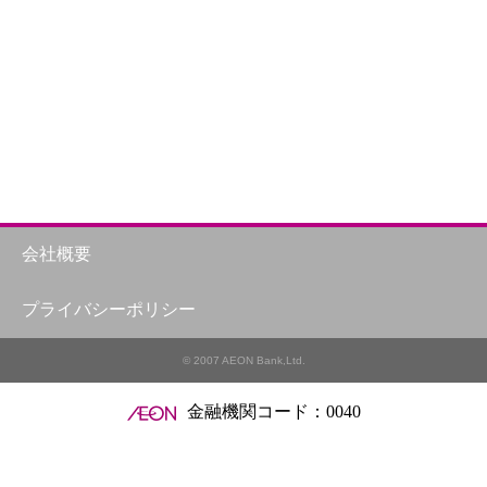
会社概要
プライバシーポリシー
© 2007 AEON Bank,Ltd.
金融機関コード：0040