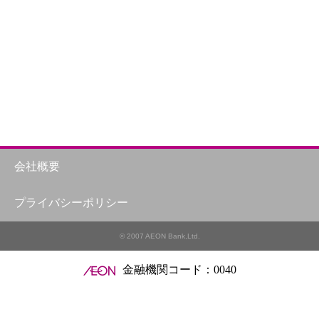
会社概要
プライバシーポリシー
© 2007 AEON Bank,Ltd.
金融機関コード：0040