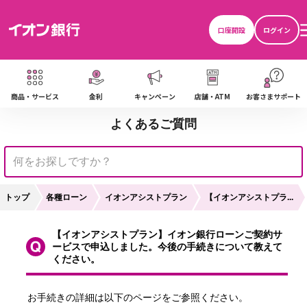
口座開設
ログイン
商品・サービス
金利
キャンペーン
店舗・ATM
お客さまサポート
よくあるご質問
トップ
各種ローン
イオンアシストプラン
【イオンアシストプラ...
【イオンアシストプラン】イオン銀行ローンご契約サ
ービスで申込しました。今後の手続きについて教えて
ください。
お手続きの詳細は以下のページをご参照ください。
