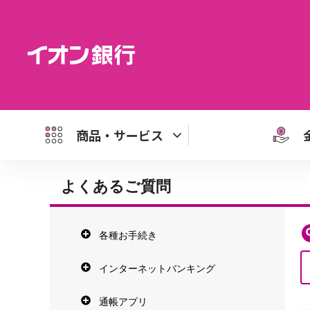
商品・サービス
よくあるご質問
各種お手続き
インターネットバンキング
通帳アプリ