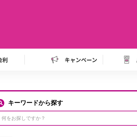
金利
キャンペーン
キーワードから探す