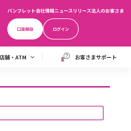
パンフレット
会社情報
ニュースリリース
法人のお客さま
口座開設
ログイン
店舗・ATM
お客さまサポート