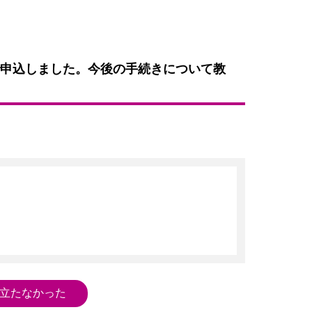
申込しました。今後の手続きについて教
立たなかった