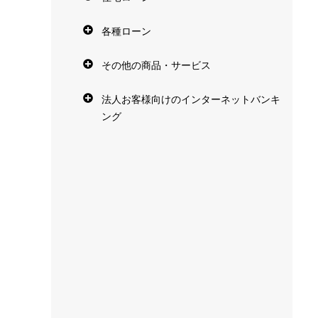
各種ローン
その他の商品・サービス
法人お客様向けのインターネットバンキ
ング