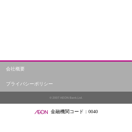
会社概要
プライバシーポリシー
© 2007 AEON Bank,Ltd.
金融機関コード：0040