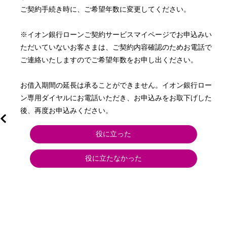
ご契約手続き時に、ご希望年数に変更してください。

※イオン銀行ローンご契約サービスマイページでお申込みい
ただいていないお客さまは、ご契約内容確認のためお電話で
ご連絡いたしますのでご希望年数をお申し出ください。

お借入期間の延長は承ることができません。イオン銀行ロー
ン専用ダイヤルにお電話いただき、お申込みをお取下げした
後、再度お申込みください。
役に立った
役に立たなかった