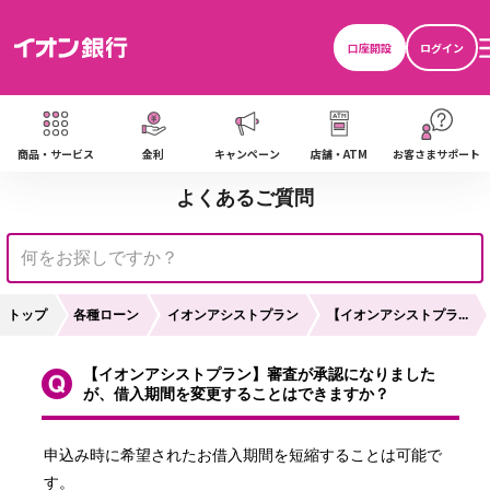
口座開設
ログイン
商品・サービス
金利
キャンペーン
店舗・ATM
お客さまサポート
よくあるご質問
トップ
各種ローン
イオンアシストプラン
【イオンアシストプラ...
【イオンアシストプラン】審査が承認になりました
が、借入期間を変更することはできますか？
申込み時に希望されたお借入期間を短縮することは可能で
す。
