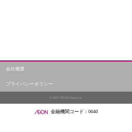
会社概要
プライバシーポリシー
© 2007 AEON Bank,Ltd.
金融機関コード：0040