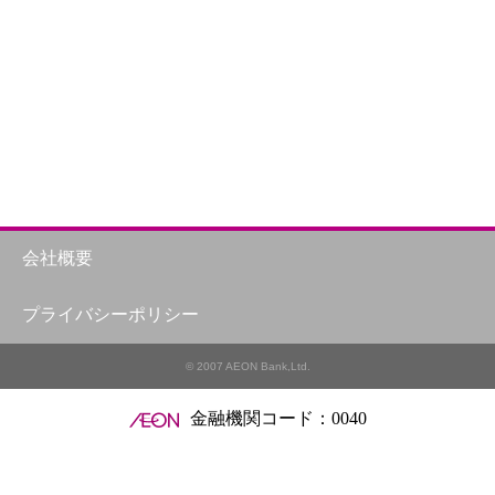
会社概要
プライバシーポリシー
© 2007 AEON Bank,Ltd.
金融機関コード：0040