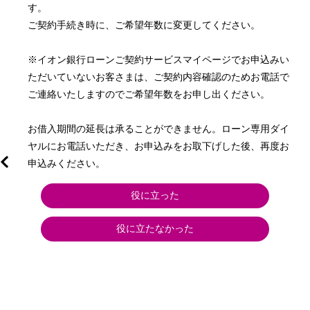
す。

ご契約手続き時に、ご希望年数に変更してください。

※イオン銀行ローンご契約サービスマイページでお申込みい
ただいていないお客さまは、ご契約内容確認のためお電話で
ご連絡いたしますのでご希望年数をお申し出ください。

お借入期間の延長は承ることができません。ローン専用ダイ
ヤルにお電話いただき、お申込みをお取下げした後、再度お
申込みください。
役に立った
役に立たなかった