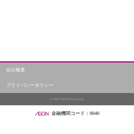
会社概要
プライバシーポリシー
© 2007 AEON Bank,Ltd.
金融機関コード：0040