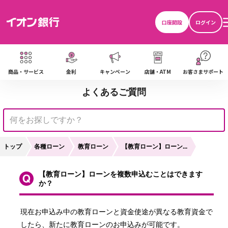
口座開設
ログイン
商品・サービス
金利
キャンペーン
店舗・ATM
お客さまサポート
よくあるご質問
トップ
各種ローン
教育ローン
【教育ローン】ローン...
【教育ローン】ローンを複数申込むことはできます
か？
現在お申込み中の教育ローンと資金使途が異なる教育資金で
したら、新たに教育ローンのお申込みが可能です。
