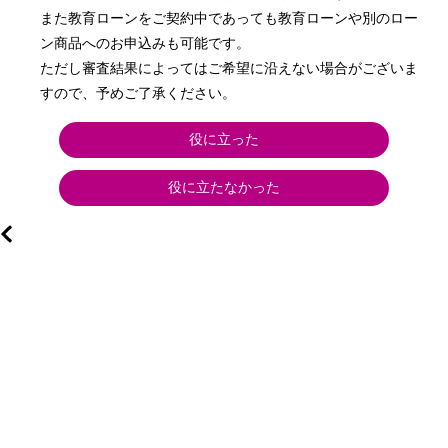
また教育ローンをご契約中であっても教育ローンや別のロー
ン商品へのお申込みも可能です。

ただし審査結果によってはご希望に沿えない場合がございま
すので、予めご了承ください。
役に立った
役に立たなかった