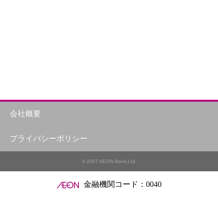
会社概要
プライバシーポリシー
© 2007 AEON Bank,Ltd.
金融機関コード：0040