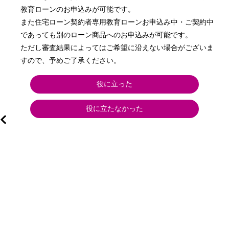
教育ローンのお申込みが可能です。

また住宅ローン契約者専用教育ローンお申込み中・ご契約中
であっても別のローン商品へのお申込みが可能です。

ただし審査結果によってはご希望に沿えない場合がございま
すので、予めご了承ください。
役に立った
役に立たなかった