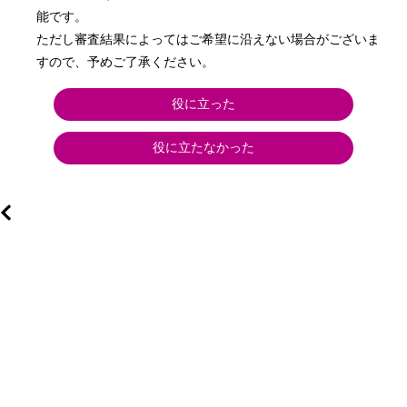
能です。

ただし審査結果によってはご希望に沿えない場合がございま
役に立った
役に立たなかった