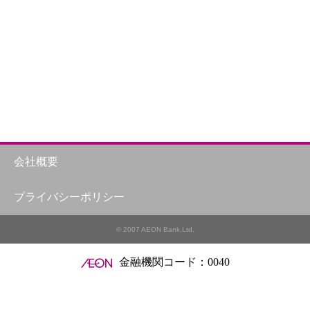
会社概要
プライバシーポリシー
© 2007 AEON Bank,Ltd.
金融機関コード：0040