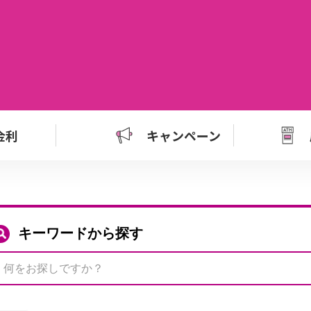
金利
キャンペーン
キーワードから探す