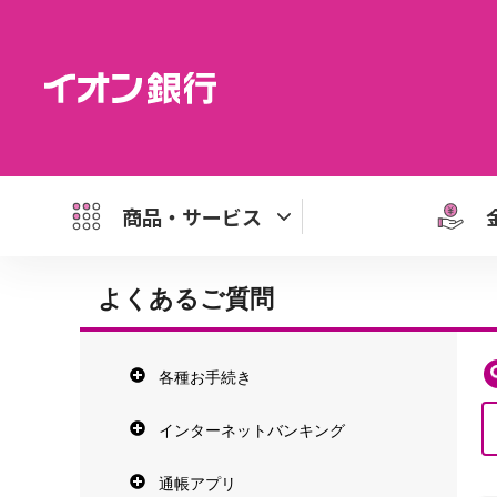
商品・サービス
よくあるご質問
各種お手続き
インターネットバンキング
通帳アプリ