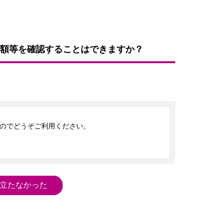
額等を確認することはできますか？
のでどうぞご利用ください。

立たなかった