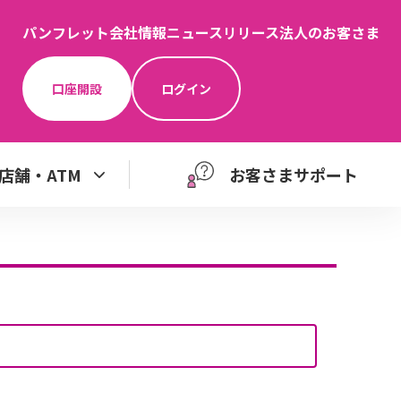
パンフレット
会社情報
ニュースリリース
法人のお客さま
口座開設
ログイン
店舗・ATM
お客さまサポート