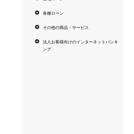
各種ローン
その他の商品・サービス
法人お客様向けのインターネットバンキ
ング