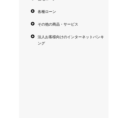
各種ローン
その他の商品・サービス
法人お客様向けのインターネットバンキ
ング