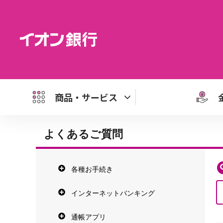
商品・サービス
よくあるご質問
各種お手続き
インターネットバンキング
通帳アプリ