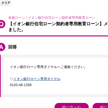
クリア
各種ローン
/
イオン銀行住宅ローン契約者専用教育ローン
【イオン銀行住宅ローン契約者専用教育ローン】メ
ました。
回答
イオン銀行ローン専用ダイヤルへご連絡ください。

◇
イオン銀行ローン専用ダイヤル
0120-48-1258
役に立った
役に