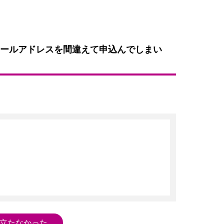
ールアドレスを間違えて申込んでしまい
立たなかった