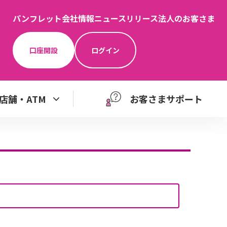
パンフレット
会社情報
ニュースリリース
法人のお客さま
口座開設
ログイン
店舗・ATM
お客さまサポート