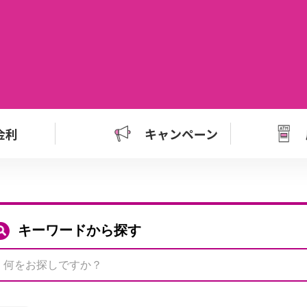
金利
キャンペーン
キーワードから探す