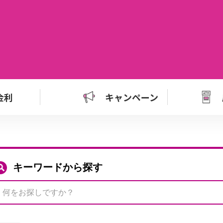
金利
キャンペーン
キーワードから探す