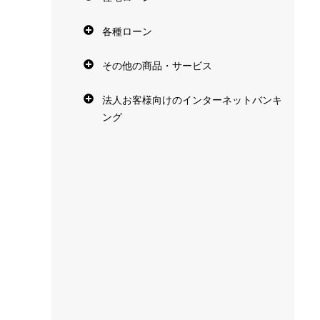
各種ローン
その他の商品・サービス
法人お客様向けのインターネットバンキ
ング