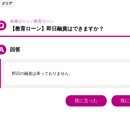
クリア
各種ローン
/
教育ローン
【教育ローン】即日融資はできますか？
回答
即日の融資は承っておりません。
役に立った
役に