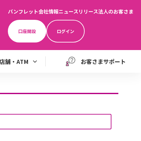
パンフレット
会社情報
ニュースリリース
法人のお客さま
口座開設
ログイン
店舗・ATM
お客さまサポート