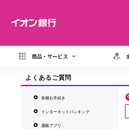
商品・サービス
よくあるご質問
各種お手続き
インターネットバンキング
通帳アプリ