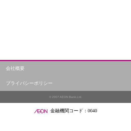
会社概要
プライバシーポリシー
© 2007 AEON Bank,Ltd.
金融機関コード：0040