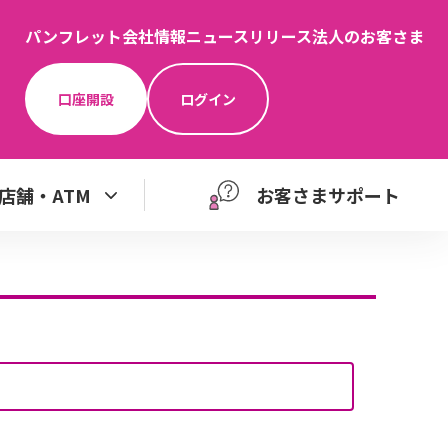
パンフレット
会社情報
ニュースリリース
法人のお客さま
口座開設
ログイン
店舗・ATM
お客さまサポート