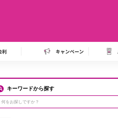
金利
キャンペーン
キーワードから探す