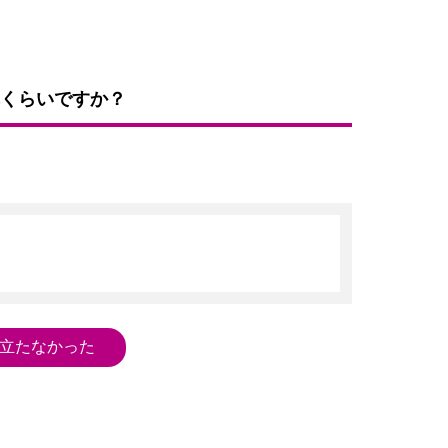
くらいですか？
立たなかった