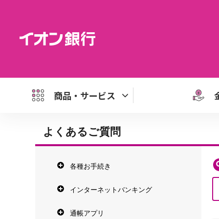
商品・サービス
よくあるご質問
各種お手続き
インターネットバンキング
通帳アプリ