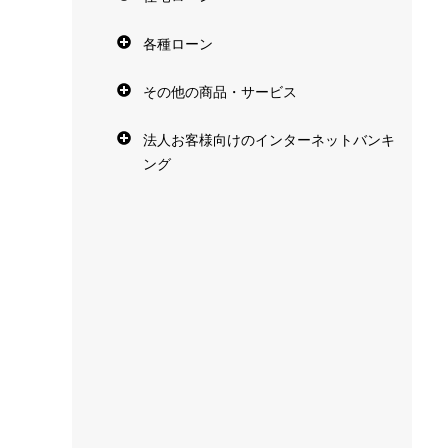
各種ローン
その他の商品・サービス
法人お客様向けのインターネットバンキ
ング