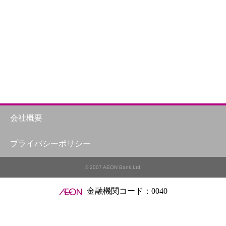
会社概要
プライバシーポリシー
© 2007 AEON Bank,Ltd.
金融機関コード：0040