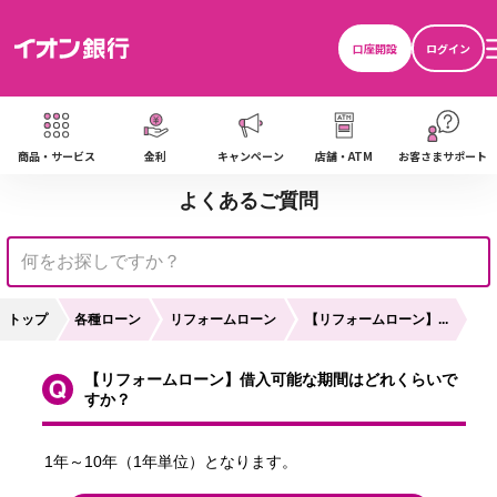
ら
口座開設
ログイン
商品・サービス
金利
キャンペーン
店舗・ATM
お客さまサポート
よくあるご質問
トップ
各種ローン
リフォームローン
【リフォームローン】...
【リフォームローン】借入可能な期間はどれくらいで
すか？
1年～10年（1年単位）となります。