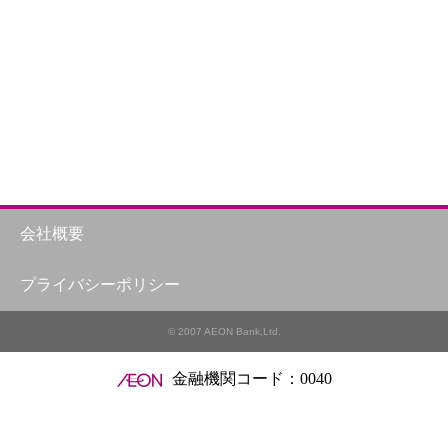
会社概要
プライバシーポリシー
© 2007 AEON Bank,Ltd.
金融機関コード：0040