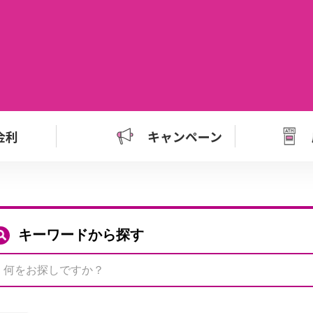
金利
キャンペーン
キーワードから探す