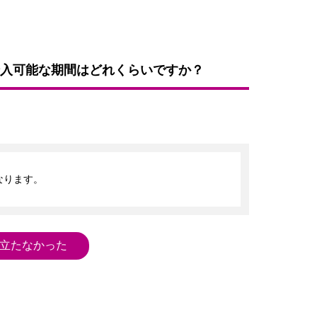
入可能な期間はどれくらいですか？
立たなかった