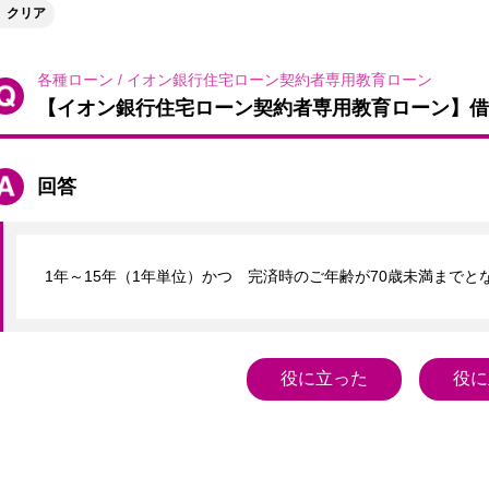
クリア
各種ローン
/
イオン銀行住宅ローン契約者専用教育ローン
【イオン銀行住宅ローン契約者専用教育ローン】借
回答
役に立った
役に