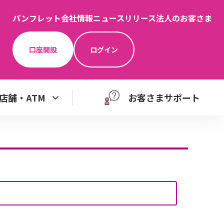
パンフレット
会社情報
ニュースリリース
法人のお客さま
口座開設
ログイン
店舗・ATM
お客さまサポート