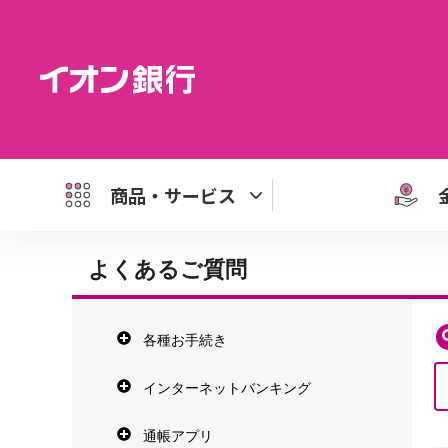
商品・サービス
よくあるご質問
各種お手続き
インターネットバンキング
通帳アプリ