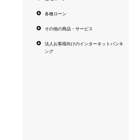
各種ローン
その他の商品・サービス
法人お客様向けのインターネットバンキ
ング