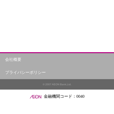
会社概要
プライバシーポリシー
© 2007 AEON Bank,Ltd.
金融機関コード：0040