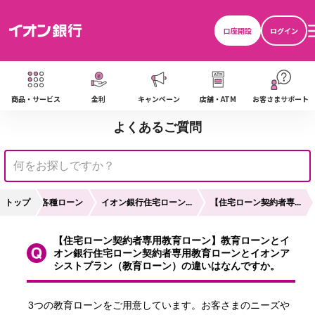
口座開設
ログイン
商品・サービス
金利
キャンペーン
店舗・ATM
お客さまサポート
よくあるご質問
トップ
各種ローン
イオン銀行住宅ローン...
【住宅ローン契約者専...
【住宅ローン契約者専用教育ローン】教育ローンとイ
オン銀行住宅ローン契約者専用教育ローンとイオンア
シストプラン（教育ローン）の違いはなんですか。
3つの教育ローンをご用意しています。お客さまのニーズや