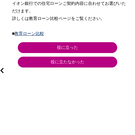
イオン銀行での住宅ローンご契約内容に合わせてお選びいた
だけます。

詳しくは教育ローン比較ページをご覧ください。

■
教育ローン比較
役に立った
役に立たなかった