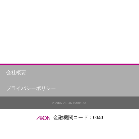
会社概要
プライバシーポリシー
© 2007 AEON Bank,Ltd.
金融機関コード：0040