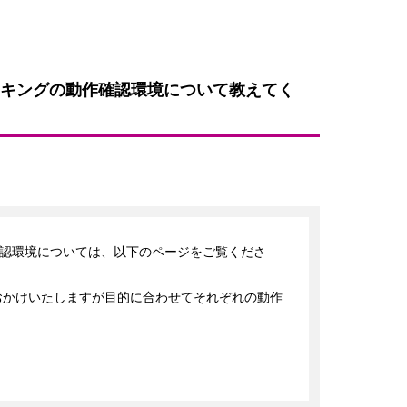
キングの動作確認環境について教えてく
認環境については、以下のページをご覧くださ
おかけいたしますが目的に合わせてそれぞれの動作