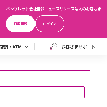
パンフレット
会社情報
ニュースリリース
法人のお客さま
口座開設
ログイン
店舗・ATM
お客さまサポート