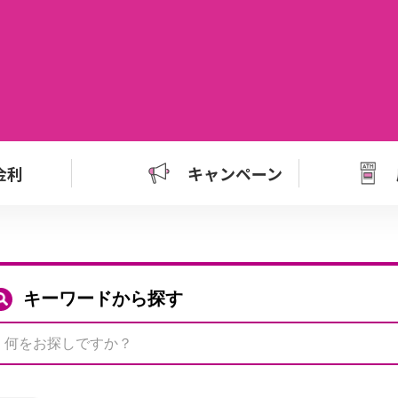
金利
キャンペーン
キーワードから探す