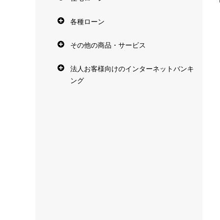
各種ローン
その他の商品・サービス
法人お客様向けのインターネットバンキ
ング