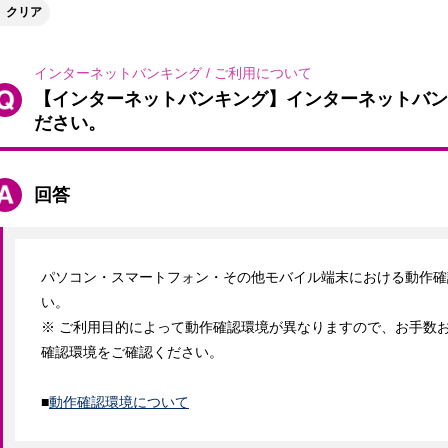
クリア
インターネットバンキング
/
ご利用について
【インターネットバンキング】インターネットバン
ださい。
回答
パソコン・スマートフォン・その他モバイル端末における動作確
い。

※ ご利用目的によって動作確認環境が異なりますので、お手数
確認環境をご確認ください。

■
動作確認環境について