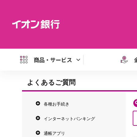
商品・サービス
よくあるご質問
各種お手続き
インターネットバンキング
通帳アプリ