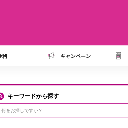
金利
キャンペーン
キーワードから探す