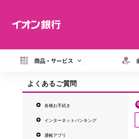
商品・サービス
よくあるご質問
各種お手続き
インターネットバンキング
通帳アプリ