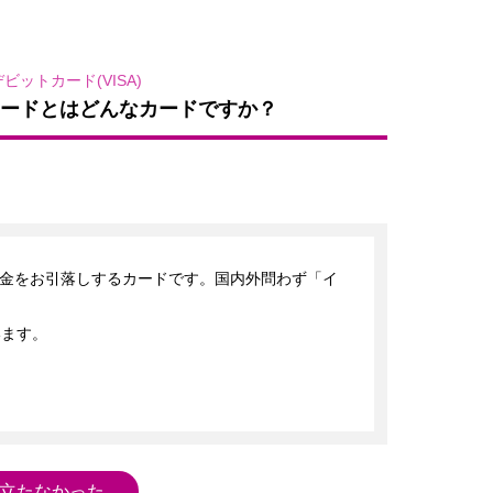
ビットカード(VISA)
トカードとはどんなカードですか？
金をお引落しするカードです。国内外問わず「イ
ます。

立たなかった