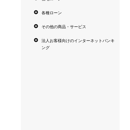
各種ローン
その他の商品・サービス
法人お客様向けのインターネットバンキ
ング