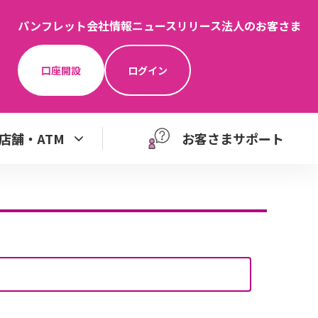
パンフレット
会社情報
ニュースリリース
法人のお客さま
口座開設
ログイン
店舗・ATM
お客さまサポート