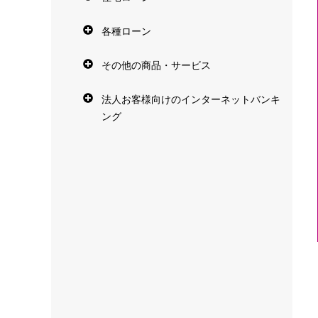
各種ローン
その他の商品・サービス
法人お客様向けのインターネットバンキ
ング