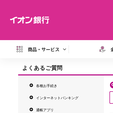
商品・サービス
よくあるご質問
各種お手続き
インターネットバンキング
通帳アプリ