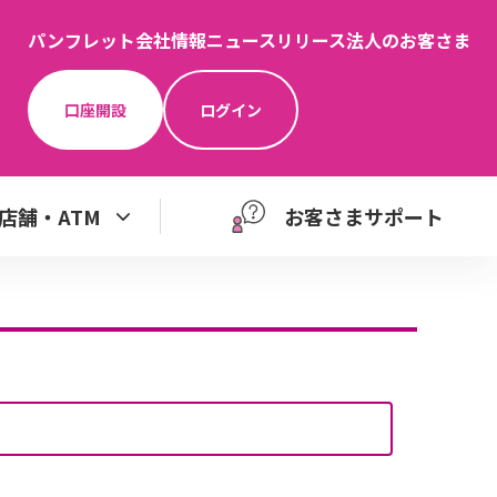
パンフレット
会社情報
ニュースリリース
法人のお客さま
口座開設
ログイン
店舗・ATM
お客さまサポート