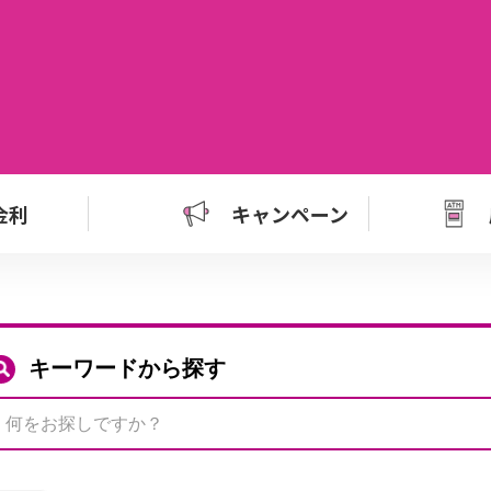
金利
キャンペーン
キーワードから探す