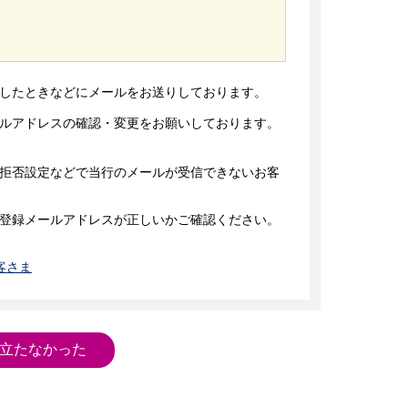
したときなどにメールをお送りしております。

ルアドレスの確認・変更をお願いしております。

拒否設定などで当行のメールが受信できないお客
登録メールアドレスが正しいかご確認ください。

客さま
立たなかった