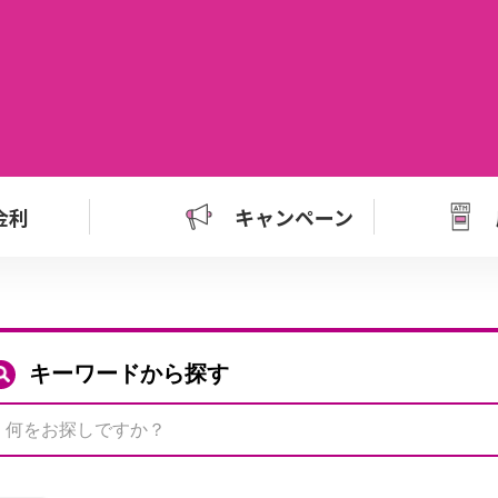
金利
キャンペーン
キーワードから探す