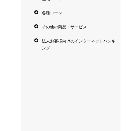
各種ローン
その他の商品・サービス
法人お客様向けのインターネットバンキ
ング