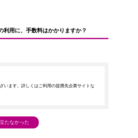
スの利用に、手数料はかかりますか？
ざいます。詳しくはご利用の提携先企業サイトな
立たなかった