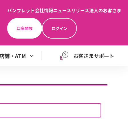
パンフレット
会社情報
ニュースリリース
法人のお客さま
口座開設
ログイン
店舗・ATM
お客さまサポート