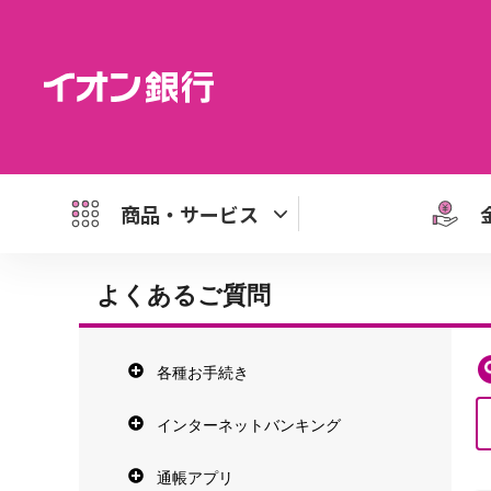
商品・サービス
よくあるご質問
各種お手続き
インターネットバンキング
通帳アプリ