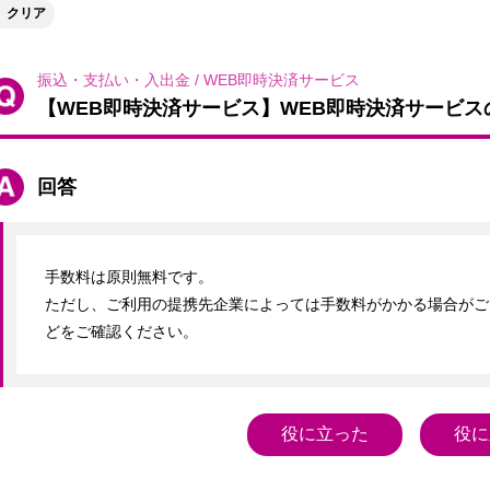
クリア
振込・支払い・入出金
/
WEB即時決済サービス
【WEB即時決済サービス】WEB即時決済サービ
回答
手数料は原則無料です。

ただし、ご利用の提携先企業によっては手数料がかかる場合がご
どをご確認ください。
役に立った
役に