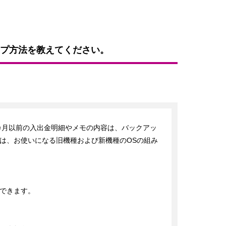
プ方法を教えてください。
カ月以前の入出金明細やメモの内容は、バックアッ
は、お使いになる旧機種および新機種のOSの組み
できます。
