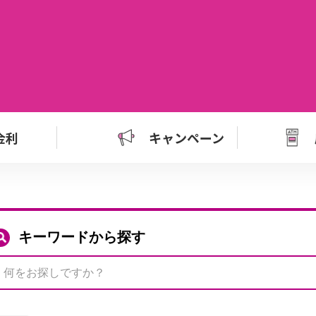
金利
キャンペーン
キーワードから探す