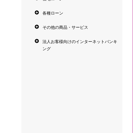
各種ローン
その他の商品・サービス
法人お客様向けのインターネットバンキ
ング