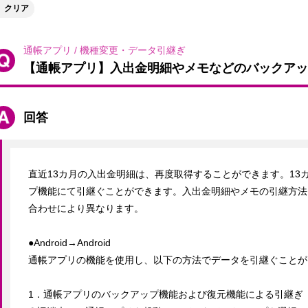
クリア
通帳アプリ
/
機種変更・データ引継ぎ
【通帳アプリ】入出金明細やメモなどのバックアッ
回答
直近13カ月の入出金明細は、再度取得することができます。13
プ機能にて引継ぐことができます。入出金明細やメモの引継方法
合わせにより異なります。

●Android→Android

通帳アプリの機能を使用し、以下の方法でデータを引継ぐことが
1．通帳アプリのバックアップ機能および復元機能による引継ぎ
