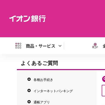
商品・サービス
よくあるご質問
各種お手続き
インターネットバンキング
通帳アプリ