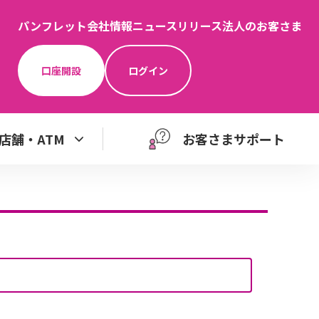
パンフレット
会社情報
ニュースリリース
法人のお客さま
口座開設
ログイン
店舗・ATM
お客さまサポート