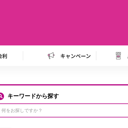
金利
キャンペーン
キーワードから探す