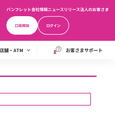
パンフレット
会社情報
ニュースリリース
法人のお客さま
口座開設
ログイン
店舗・ATM
お客さまサポート