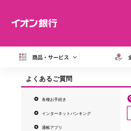
商品・サービス
よくあるご質問
各種お手続き
インターネットバンキング
通帳アプリ