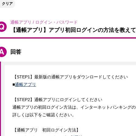
クリア
通帳アプリ
/
ログイン・パスワード
【通帳アプリ】アプリ初回ログインの方法を教えて
回答
【STEP1】最新版の通帳アプリをダウンロードしてください

■
通帳アプリ
【STEP2】通帳アプリにログインしてください

通帳アプリの初回ログイン方法は、インターネットバンキングの
詳しくは以下をご確認ください。

【通帳アプリ　初回ログイン方法】
