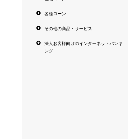
各種ローン
その他の商品・サービス
法人お客様向けのインターネットバンキ
ング