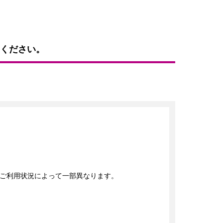
ください。
ご利用状況によって一部異なります。
