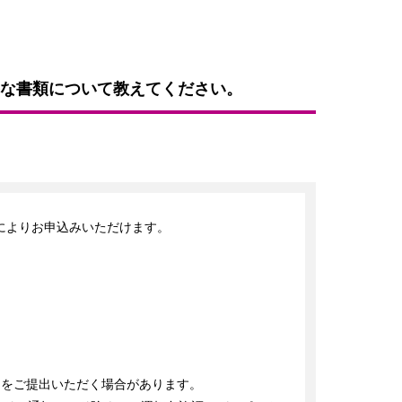
な書類について教えてください。
よりお申込みいただけます。

をご提出いただく場合があります。
