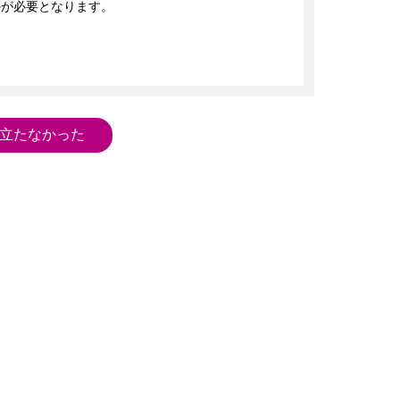
が必要となります。

立たなかった