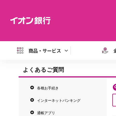
商品・サービス
よくあるご質問
各種お手続き
インターネットバンキング
通帳アプリ