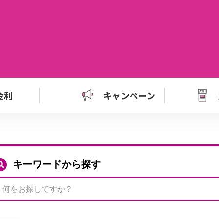
金利
キャンペーン
キーワードから探す