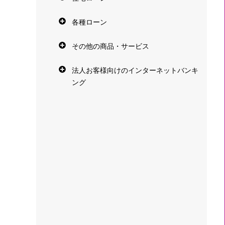
各種ローン
その他の商品・サービス
法人お客様向けのインターネットバンキ
ング