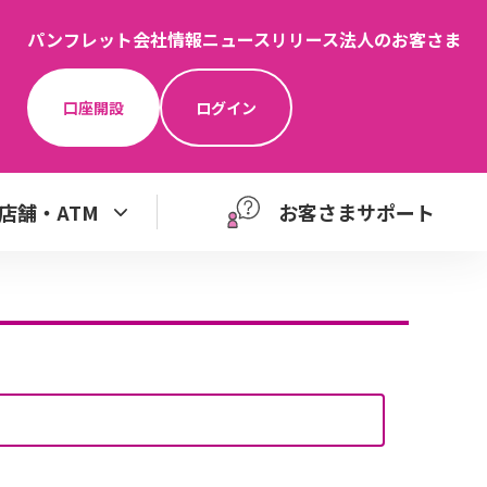
パンフレット
会社情報
ニュースリリース
法人のお客さま
口座開設
ログイン
店舗・ATM
お客さまサポート