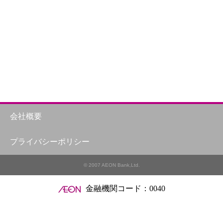
会社概要
プライバシーポリシー
© 2007 AEON Bank,Ltd.
金融機関コード：0040