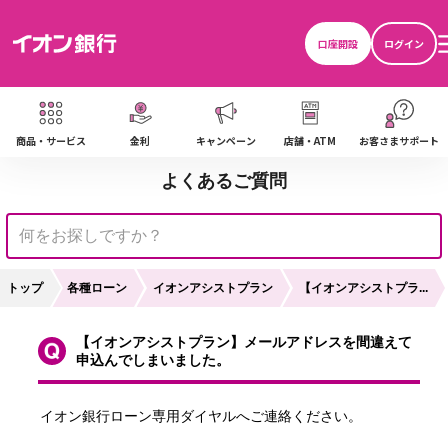
口座開設
ログイン
商品・サービス
金利
キャンペーン
店舗・ATM
お客さまサポート
よくあるご質問
トップ
各種ローン
イオンアシストプラン
【イオンアシストプラ...
【イオンアシストプラン】メールアドレスを間違えて
申込んでしまいました。
イオン銀行ローン専用ダイヤルへご連絡ください。
