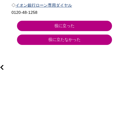
◇
イオン銀行ローン専用ダイヤル
0120-48-1258
役に立った
役に立たなかった